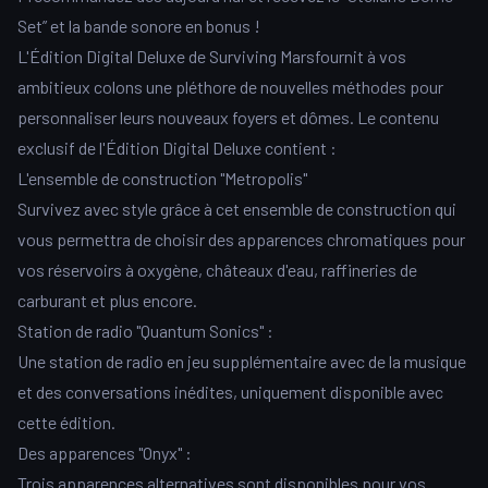
Set” et la bande sonore en bonus !
L'Édition Digital Deluxe de Surviving Marsfournit à vos
ambitieux colons une pléthore de nouvelles méthodes pour
personnaliser leurs nouveaux foyers et dômes. Le contenu
exclusif de l'Édition Digital Deluxe contient :
L'ensemble de construction "Metropolis"
Survivez avec style grâce à cet ensemble de construction qui
vous permettra de choisir des apparences chromatiques pour
vos réservoirs à oxygène, châteaux d'eau, raffineries de
carburant et plus encore.
Station de radio "Quantum Sonics" :
Une station de radio en jeu supplémentaire avec de la musique
et des conversations inédites, uniquement disponible avec
cette édition.
Des apparences "Onyx" :
Trois apparences alternatives sont disponibles pour vos