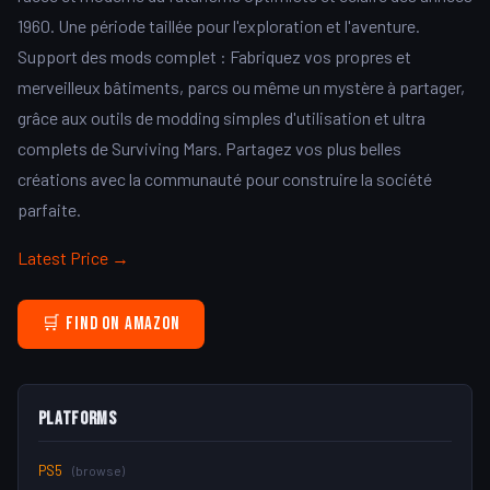
1960. Une période taillée pour l'exploration et l'aventure.
Support des mods complet : Fabriquez vos propres et
merveilleux bâtiments, parcs ou même un mystère à partager,
grâce aux outils de modding simples d'utilisation et ultra
complets de Surviving Mars. Partagez vos plus belles
créations avec la communauté pour construire la société
parfaite.
Latest Price →
🛒 Find on Amazon
Platforms
PS5
(browse)