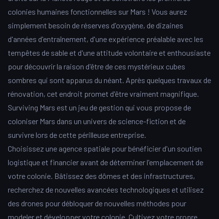
colonies humaines fonctionnelles sur Mars ! Vous aurez
simplement besoin de réserves d'oxygène, de dizaines
d'années d'entraînement, d'une expérience préalable avec les
tempêtes de sable et d'une attitude volontaire et enthousiaste
pour découvrir la raison d'être de ces mystérieux cubes
sombres qui sont apparus du néant. Après quelques travaux de
rénovation, cet endroit promet d'être vraiment magnifique.
Surviving Mars est un jeu de gestion qui vous propose de
coloniser Mars dans un univers de science-fiction et de
survivre lors de cette périlleuse entreprise.
Choisissez une agence spatiale pour bénéficier d'un soutien
logistique et financier avant de déterminer l'emplacement de
votre colonie. Bâtissez des dômes et des infrastructures,
recherchez de nouvelles avancées technologiques et utilisez
des drones pour débloquer de nouvelles méthodes pour
modeler et développer votre colonie. Cultivez votre propre